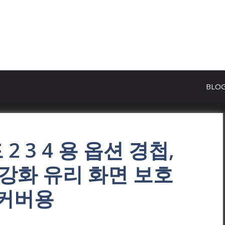
BLO
2 3 4 용 옵션 경첩,
 강화 유리 화면 보호
 커버용