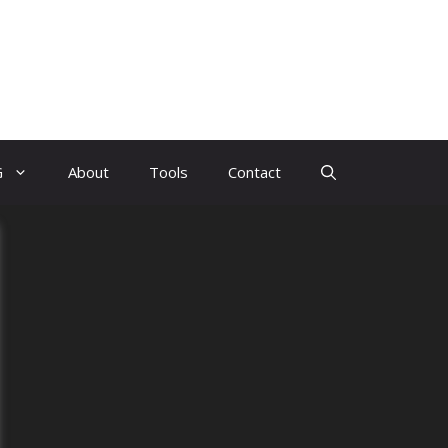
G
About
Tools
Contact