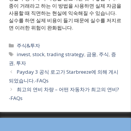
종이 거래라고 하는 이 방법을 사용하면 실제 자금을
사용할 때 직면하는 현실에 익숙해질 수 있습니다.
실수를 하면 실제 비용이 들기 때문에 실수를 저지르
면 이러한 위험이 완화됩니다.
Categories
주식&투자
Tags
invest
,
stock
,
trading strategy
,
금융
,
주식
,
증
권
,
투자
Payday 3 공식 로고가 Starbreeze에 의해 게시
되었습니다.-FAQs
최고의 연비 차량 – 어떤 자동차가 최고의 연비?
-FAQs