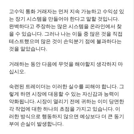
고수익 통화 거래자는 먼저 지속 가능하고 수익성 있
는 장기 시스템을 만들어야 한다고 말할 것입니다.
완벽하다고 주장하는 많은 시스템을 온라인에서 찾
을 수 있습니다. 그러나 나는 이들 중 많은 것을 직접
테스트했으며 많은 것이 손익분기 점에 불과하다는
것을 알았습니다.
거래하는 동안 다음에 무엇을 해야할지 생각하지 마
십시오.
숙련된 트레이더는 이러한 실수를 피해야 합니다. 그
렇게 하면 시장에 대응할 수 있는 자신감과 능력이
약화됩니다. 시장이 열리기 전에 귀하는 이미 당면한
각 작업에 대한 하나의 초점을 가지고 있습니다. 이
러한 방식으로 행동하지 않으면 예상보다 더 큰 동기
부여 손실이 발생합니다.