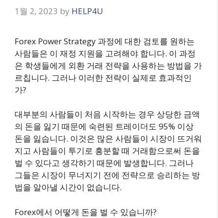
1월 2, 2023
by
HELP4U
Forex Power Strategy 과정에 대한 검토를 원하는
사람들은 이 재정 지원을 고려해야 합니다. 이 과정
은 학생들에게 외환 거래 전략을 사용하는 방법을 가
르칩니다. 그러나 이러한 전략이 실제로 효과적인
가?
대부분의 사람들이 처음 시작하는 경우 상당한 금액
의 돈을 잃기 때문에 숙련된 트레이더도 95% 이상
돈을 잃습니다. 이것은 많은 사람들이 시장이 뜨거워
지고 사람들이 투기로 흥분할 때 거래함으로써 돈을
벌 수 있다고 생각하기 때문에 발생합니다. 그러나
그들은 시장이 무너지기 전에 전략으로 승리하는 방
법을 알아낼 시간이 없습니다.
Forex에서 어떻게 돈을 벌 수 있습니까?