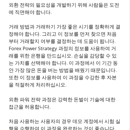
외환 전략의 필요성을 개발하기 위해 사람들은 도전
에 직면해야 합니다.
거래 방법과 거래하기 가장 좋은 시기를 정확하게 결
정해야 합니다. 그리고 이 정보를 먼저 찾으면 처음
부터 거래할지 여부를 결정하는 데 도움이 됩니다.
Forex Power Strategy 과정의 정보를 사용하여 거
래를 위한 은행을 만드십시오. 손실을 감당할 수 있
는 가치를 선택해야 합니다. 이 과정에서 이 기간 동
안 가장 많은 돈을 버는 방법을 배웠기 때문입니다.
또한 이 정보를 사용하여 이 과정을 수강한 후 자본
을 적절하게 처리하십시오.
외환 파워 전략 과정은 강력한 돈벌이 기술에 대한
접근을 허용합니다.
처음 사용하는 사용자의 경우 데모 계정에서 시험 실
행을 수행하여 이 과정을 완료하는 것이 좋습니다.