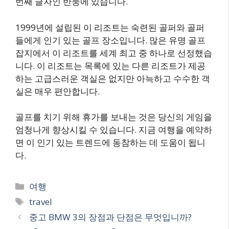
번째 글자인 반둥에 있습니다.
1999년에 설립된 이 리조트는 숙련된 골퍼와 골퍼
들에게 인기 있는 골프 장소입니다. 많은 유명 골프
잡지에서 이 리조트를 세계 최고 중 하나로 선정했습
니다. 이 리조트는 목록에 있는 다른 리조트가 제공
하는 고급스러운 객실은 없지만 아늑하고 수수한 객
실은 매우 편안합니다.
골프를 치기 위해 휴가를 보내는 것은 당신의 게임을
엄청나게 향상시킬 수 있습니다. 지금 여행을 예약하
면 이 인기 있는 트렌드에 동참하는 데 도움이 됩니
다.
Categories
여행
Tags
travel
중고 BMW 3의 장점과 단점은 무엇입니까?