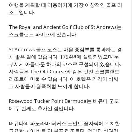
여행을 계획할 때 이용하기에 가장 이상적인 골프 리
조트입니다.
The Royal and Ancient Golf Club of St Andrews는
스코틀랜드 파이프에 있습니다.
St Andrews 골프 코스는 마을 중심부를 통과하는 경
치 좋은 길에 있습니다. 1754년에 설립되었으며 눈
부시게 아름다운 하나의 코스로 구성되어 있습니다.
사람들은 The Old Course와 같은 멋진 스코틀랜드
리조트에 머물 수 있습니다. 이 호텔은 가격이 비싸
고 사람들이 왕족처럼 느끼게 합니다.
Rosewood Tucker Point Bermuda는 버뮤다 군도
에 두 번째로 추가된 섬입니다.
버뮤다의 파노라마 터커스 포인트 끝자락에 위치한
고요한 곳이 바로 이 골프 리조트다. 언덕과 바다가