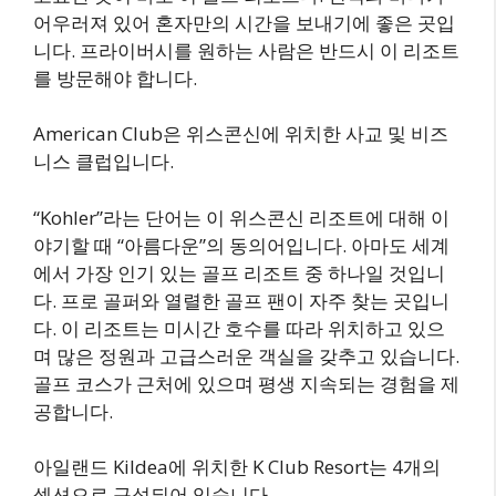
어우러져 있어 혼자만의 시간을 보내기에 좋은 곳입
니다. 프라이버시를 원하는 사람은 반드시 이 리조트
를 방문해야 합니다.
American Club은 위스콘신에 위치한 사교 및 비즈
니스 클럽입니다.
“Kohler”라는 단어는 이 위스콘신 리조트에 대해 이
야기할 때 “아름다운”의 동의어입니다. 아마도 세계
에서 가장 인기 있는 골프 리조트 중 하나일 것입니
다. 프로 골퍼와 열렬한 골프 팬이 자주 찾는 곳입니
다. 이 리조트는 미시간 호수를 따라 위치하고 있으
며 많은 정원과 고급스러운 객실을 갖추고 있습니다.
골프 코스가 근처에 있으며 평생 지속되는 경험을 제
공합니다.
아일랜드 Kildea에 위치한 K Club Resort는 4개의
섹션으로 구성되어 있습니다.