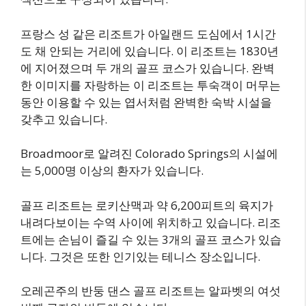
프랑스 성 같은 리조트가 아일랜드 도심에서 1시간
도 채 안되는 거리에 있습니다. 이 리조트는 1830년
에 지어졌으며 두 개의 골프 코스가 있습니다. 완벽
한 이미지를 자랑하는 이 리조트는 투숙객이 머무는
동안 이용할 수 있는 엽서처럼 완벽한 숙박 시설을
갖추고 있습니다.
Broadmoor로 알려진 Colorado Springs의 시설에
는 5,000명 이상의 환자가 있습니다.
골프 리조트는 로키산맥과 약 6,200피트의 육지가
내려다보이는 수역 사이에 위치하고 있습니다. 리조
트에는 손님이 즐길 수 있는 3개의 골프 코스가 있습
니다. 그것은 또한 인기있는 테니스 장소입니다.
오레곤주의 반둥 댄스 골프 리조트는 알파벳의 여섯