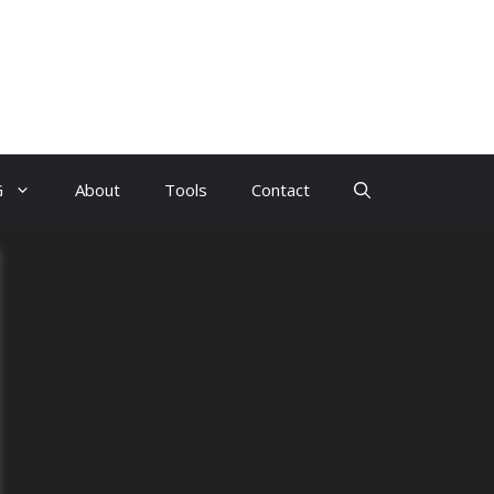
G
About
Tools
Contact