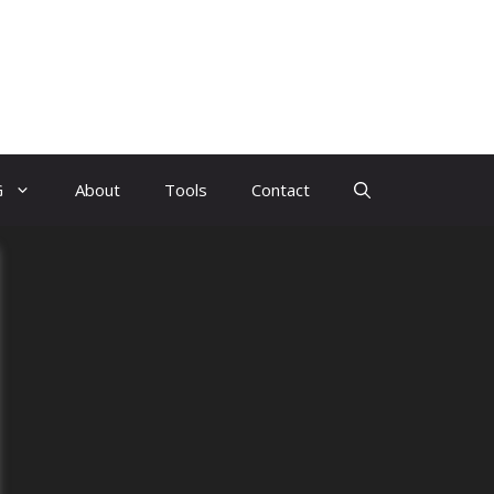
G
About
Tools
Contact