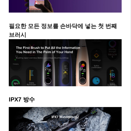
필요한 모든 정보를 손바닥에 넣는 첫 번째
브러시
IPX7 방수