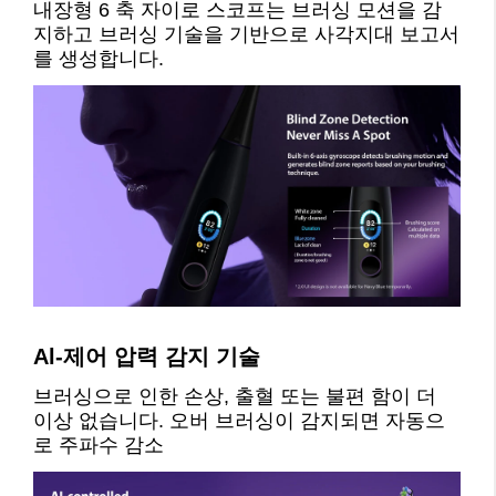
내장형 6 축 자이로 스코프는 브러싱 모션을 감
지하고 브러싱 기술을 기반으로 사각지대 보고서
를 생성합니다.
Al-제어 압력 감지 기술
브러싱으로 인한 손상, 출혈 또는 불편 함이 더 
이상 없습니다. 오버 브러싱이 감지되면 자동으
로 주파수 감소