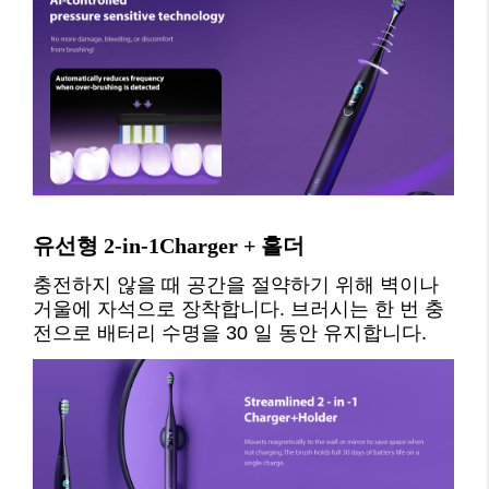
유선형 2-in-1Charger + 홀더
충전하지 않을 때 공간을 절약하기 위해 벽이나 
거울에 자석으로 장착합니다. 브러시는 한 번 충
전으로 배터리 수명을 30 일 동안 유지합니다.