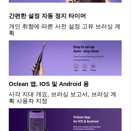
간편한 설정 자동 정지 타이머
개인 취향에 따른 사전 설정 고유 브러싱 계
획
Oclean 앱, IOS 및 Android 용
사각 지대 개요, 브러싱 보고서, 브러싱 계
획 사용자 지정