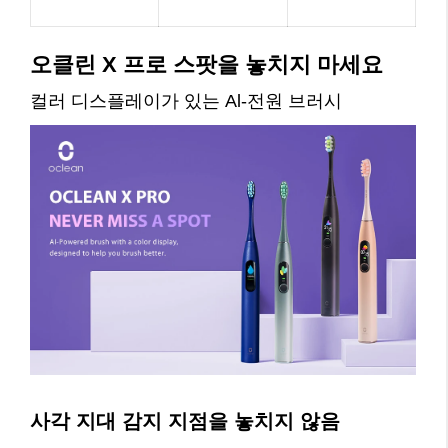
오클린 X 프로 스팟을 놓치지 마세요
컬러 디스플레이가 있는 Al-전원 브러시
사각 지대 감지 지점을 놓치지 않음