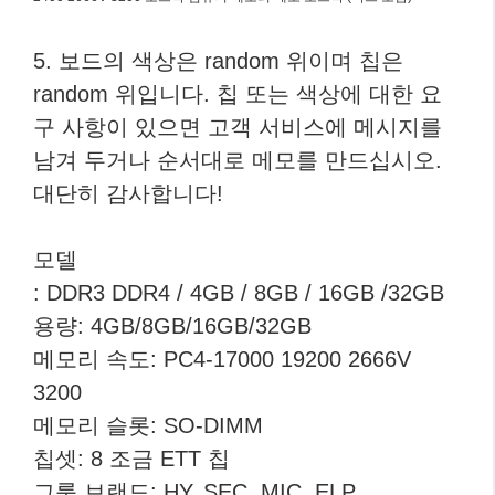
5. 보드의 색상은 random 위이며 칩은
random 위입니다. 칩 또는 색상에 대한 요
구 사항이 있으면 고객 서비스에 메시지를
남겨 두거나 순서대로 메모를 만드십시오.
대단히 감사합니다!
모델
: DDR3 DDR4 / 4GB / 8GB / 16GB /32GB
용량: 4GB/8GB/16GB/32GB
메모리 속도: PC4-17000 19200 2666V
3200
메모리 슬롯: SO-DIMM
칩셋: 8 조금 ETT 칩
그룹 브랜드: HY, SEC, MIC, ELP…