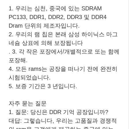
1. 우리는 심천, 중국에 있는 SDRAM
PC133, DDR1, DDR2, DDR3 및 DDR4
Dram 단위의 제조자입니다.
2. 우리의 램 칩은 본래 삼성 하이닉스 마그
네슘 상표에 의해 보장됩니다
. 3. 각 작은 포장에서/개별적으로 또는 함께
포장해.
4. 모든 rams는 공장을 떠나기 전에 완전히
시험되었습니다.
5. 보증 기간은 3 년입니다.
자주 묻는 질문
1. 질문: 당신은 DDR 기억 공장입니까?
대답: 그렇습니다, 우리는 고품질과 경쟁적