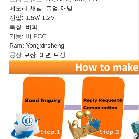
메모리 채널: 듀얼 채널
전압: 1.5V/ 1.2V
특징: 버퍼
기능: 비 ECC
Ram: Yongxinsheng
공장 보장: 3 년 보장