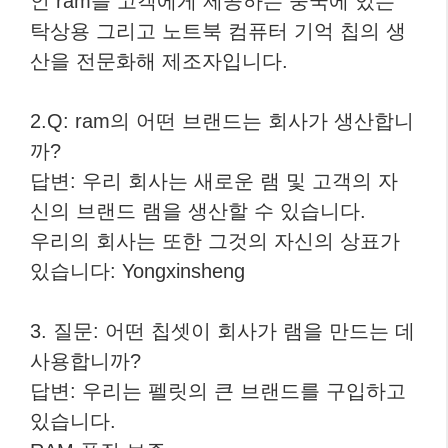
인 ram을 고객에게 제공하는 중국에 있는
탁상용 그리고 노트북 컴퓨터 기억 칩의 생
산을 전문화해 제조자입니다.
2.Q: ram의 어떤 브랜드는 회사가 생산합니
까?
답변: 우리 회사는 새로운 램 및 고객의 자
신의 브랜드 램을 생산할 수 있습니다.
우리의 회사는 또한 그것의 자신의 상표가
있습니다: Yongxinsheng
3. 질문: 어떤 칩셋이 회사가 램을 만드는 데
사용합니까?
답변: 우리는 펠릿의 큰 브랜드를 구입하고
있습니다.