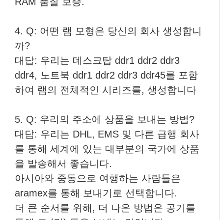
RAM 품질 보증.
4. Q: 어떤 램 모형은 당신의 회사 생성합니
까?
대답: 우리는 데스크탑 ddr1 ddr2 ddr3
ddr4, 노트북 ddr1 ddr2 ddr3 ddr45를 포함
하여 램의 전체적인 시리즈를, 생성합니다
5. Q: 우리의 주소에 상품을 보내는 방법?
대답: 우리는 DHL, EMS 및 다른 급행 회사
를 통해 세계에 있는 대부분의 국가에 상품
을 발송해서 좋습니다.
아시아와 중동으로 여행하는 사람들은
aramex를 통해 보내기로 선택합니다.
더 큰 순서를 위해, 더 나은 방법은 공기를