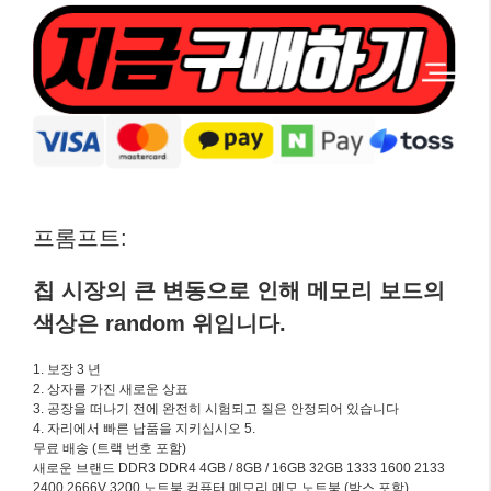
프롬프트:
칩 시장의 큰 변동으로 인해 메모리 보드의
색상은 random 위입니다.
1. 보장 3 년
2. 상자를 가진 새로운 상표
3. 공장을 떠나기 전에 완전히 시험되고 질은 안정되어 있습니다
4. 자리에서 빠른 납품을 지키십시오 5.
무료 배송 (트랙 번호 포함)
새로운 브랜드 DDR3 DDR4 4GB / 8GB / 16GB 32GB 1333 1600 2133
2400 2666V 3200 노트북 컴퓨터 메모리 메모 노트북 (박스 포함)