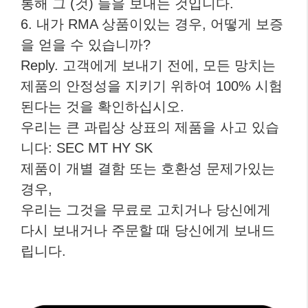
통해 그 (것) 들을 보내는 것입니다.
6. 내가 RMA 상품이있는 경우, 어떻게 보증
을 얻을 수 있습니까?
Reply. 고객에게 보내기 전에, 모든 망치는
제품의 안정성을 지키기 위하여 100% 시험
된다는 것을 확인하십시오.
우리는 큰 과립상 상표의 제품을 사고 있습
니다: SEC MT HY SK
제품이 개별 결함 또는 호환성 문제가있는
경우,
우리는 그것을 무료로 고치거나 당신에게
다시 보내거나 주문할 때 당신에게 보내드
립니다.