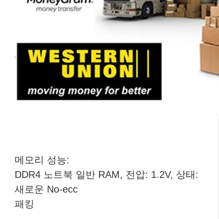
메모리 성능:
DDR4 노트북 일반 RAM, 전압: 1.2V, 상태:
새로운 No-ecc
패킹