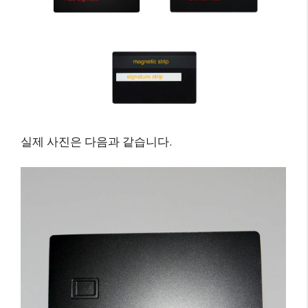
실제 사진은 다음과 같습니다.