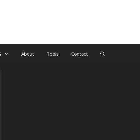
G
About
Tools
Contact