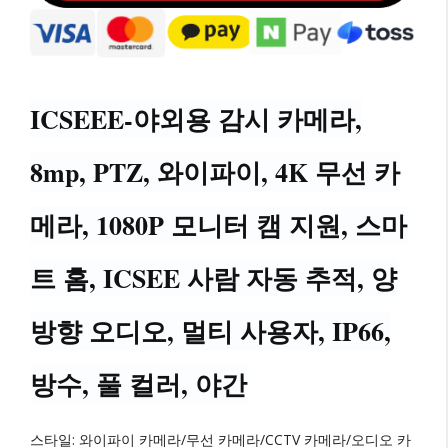
ICSEEE-야외용 감시 카메라,
8mp, PTZ, 와이파이, 4K 무선 카
메라, 1080P 모니터 캠 지원, 스마
트 홈, ICSEE 사람 자동 추적, 양
방향 오디오, 멀티 사용자, IP66,
방수, 풀 컬러, 야간
스타일: 와이파이 카메라/무선 카메라/CCTV 카메라/오디오 카