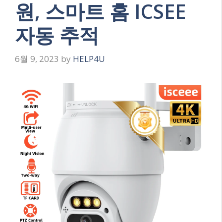
원, 스마트 홈 ICSEE
자동 추적
6월 9, 2023
by
HELP4U