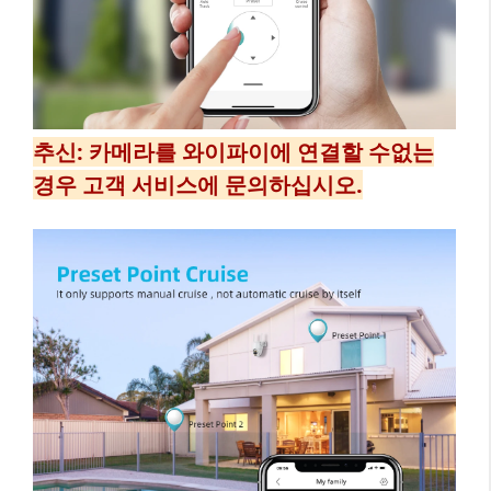
추신: 카메라를 와이파이에 연결할 수없는
경우 고객 서비스에 문의하십시오.