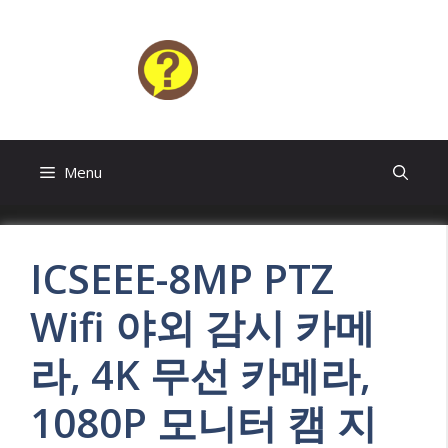
Skip
to
content
HELP4U
Menu
ICSEEE-8MP PTZ
Wifi 야외 감시 카메
라, 4K 무선 카메라,
1080P 모니터 캠 지