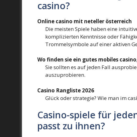
casino?
Online casino mit neteller österreich
Die meisten Spiele haben eine intuiti
komplizierten Kenntnisse oder Fähigke
Trommelsymbole auf einer aktiven Ge
Wo finden sie ein gutes mobiles casino
Sie sollten es auf jeden Fall ausprobi
auszuprobieren.
Casino Rangliste 2026
Glück oder strategie? Wie man im cas
Casino-spiele für jede
passt zu ihnen?