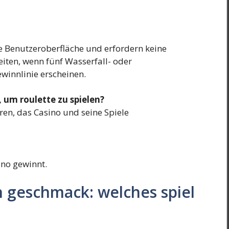
ve Benutzeroberfläche und erfordern keine
iten, wenn fünf Wasserfall- oder
winnlinie erscheinen.
, um roulette zu spielen?
eren, das Casino und seine Spiele
ino gewinnt.
n geschmack: welches spiel