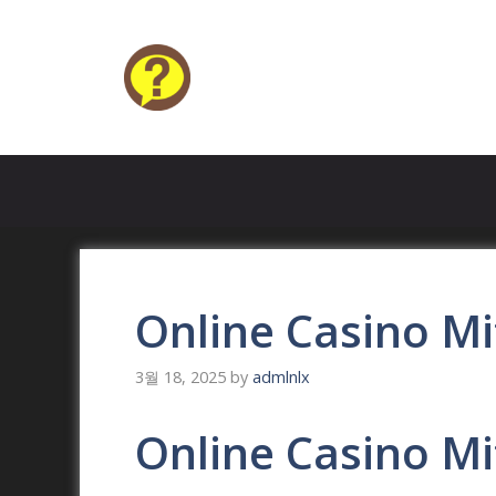
Skip
to
content
HELP4U
Online Casino M
3월 18, 2025
by
admlnlx
Online Casino M