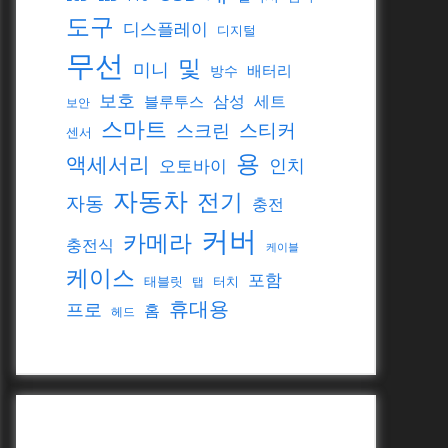
도구
디스플레이
디지털
무선
및
미니
배터리
방수
보호
삼성
세트
블루투스
보안
스마트
스티커
스크린
센서
용
액세서리
인치
오토바이
자동차
전기
자동
충전
커버
카메라
충전식
케이블
케이스
포함
태블릿
터치
탭
휴대용
프로
홈
헤드