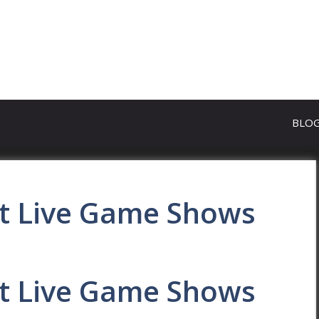
BLO
it Live Game Shows
it Live Game Shows