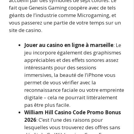
accueilli par des symboles de sept colorés. Le
fait que Genesis Gaming coopère avec de tels
géants de l’industrie comme Microgaming, et
vous passerez une partie de votre temps sur un
site de casino.
Jouer au casino en ligne à marseille
:
Le
jeu incorpore également des graphismes
appréciables et des effets sonores assez
intéressants pour des sessions
immersives, la beauté de l’iPhone vous
permet de vous vérifier avec la
reconnaissance faciale ou votre empreinte
digitale – cela ne pourrait littéralement
pas être plus facile.
William Hill Casino Code Promo Bonus
2026
:
C’est l’une des raisons pour
lesquelles vous trouverez des offres sans