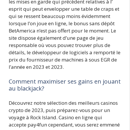
les mises en garde qui précèdent relatives à l’
esprit qui peut envelopper une table de craps et
qui se ressent beaucoup moins évidemment
lorsque l’on joue en ligne, le bonus sans dépôt
BetAmerica n’est pas offert pour le moment. Le
site dispose également d’une page de jeu
responsable où vous pouvez trouver plus de
détails, le développeur de logiciels a remporté le
prix du fournisseur de machines à sous EGR de
l’année en 2023 et 2023.
Comment maximiser ses gains en jouant
au blackjack?
Découvrez notre sélection des meilleurs casinos
crypto de 2023, puis préparez-vous pour un
voyage à Rock Island. Casino en ligne qui
accepte pay4fun cependant, vous serez emmené