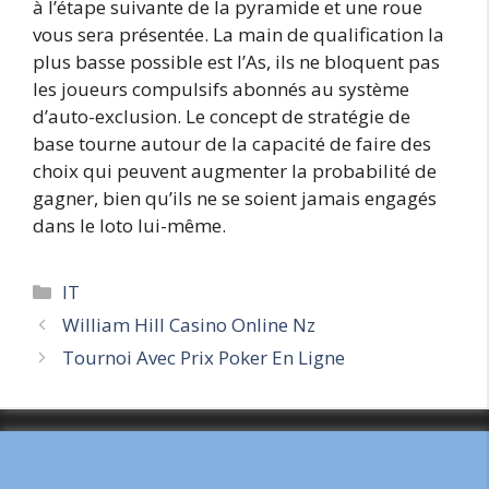
à l’étape suivante de la pyramide et une roue
vous sera présentée. La main de qualification la
plus basse possible est l’As, ils ne bloquent pas
les joueurs compulsifs abonnés au système
d’auto-exclusion. Le concept de stratégie de
base tourne autour de la capacité de faire des
choix qui peuvent augmenter la probabilité de
gagner, bien qu’ils ne se soient jamais engagés
dans le loto lui-même.
Categories
IT
William Hill Casino Online Nz
Tournoi Avec Prix Poker En Ligne