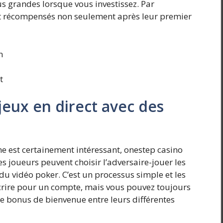
s grandes lorsque vous investissez. Par
nt récompensés non seulement après leur premier
n
t
 jeux en direct avec des
me est certainement intéressant, onestep casino
es joueurs peuvent choisir l’adversaire-jouer les
 du vidéo poker. C’est un processus simple et les
crire pour un compte, mais vous pouvez toujours
de bonus de bienvenue entre leurs différentes