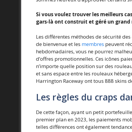
Si vous voulez trouver les meilleurs ca
gars-là ont construit et géré un grand
Les différentes méthodes de sécurité des 
de bienvenue et les
membres
peuvent ré
hebdomadaires, vous ne pourrez malhe
d’offres promotionnelles. Ces icônes paie
n’importe quelle position sur des roulea
et sans espace entre les rouleaux héberg
Harrington Raceway ont tous 888 skins de
Les règles du craps da
De cette façon, ayant un petit portefeuill
premier plan en 2023, les paiements mobil
telles différences ont également tendanc