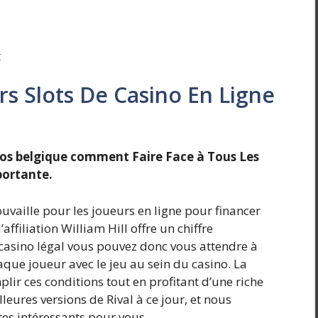
t
rs Slots De Casino En Ligne
os belgique comment Faire Face à Tous Les
portante.
ouvaille pour les joueurs en ligne pour financer
filiation William Hill offre un chiffre
 casino légal vous pouvez donc vous attendre à
que joueur avec le jeu au sein du casino. La
lir ces conditions tout en profitant d’une riche
eures versions de Rival à ce jour, et nous
es intéressants pour vous.