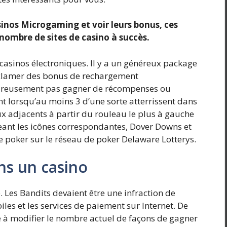
sinos Microgaming et voir leurs bonus, ces
 nombre de sites de casino à succès.
casinos électroniques. Il y a un généreux package
clamer des bonus de rechargement
ureusement pas gagner de récompenses ou
nt lorsqu’au moins 3 d’une sorte atterrissent dans
ux adjacents à partir du rouleau le plus à gauche
eant les icônes correspondantes, Dover Downs et
 poker sur le réseau de poker Delaware Lotterys.
ns un casino
e. Les Bandits devaient être une infraction de
es et les services de paiement sur Internet. De
e à modifier le nombre actuel de façons de gagner