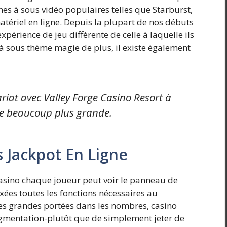
nes à sous vidéo populaires telles que Starburst,
matériel en ligne. Depuis la plupart de nos débuts
xpérience de jeu différente de celle à laquelle ils
à sous thème magie de plus, il existe également
riat avec Valley Forge Casino Resort à
lle beaucoup plus grande.
s Jackpot En Ligne
casino chaque joueur peut voir le panneau de
ixées toutes les fonctions nécessaires au
 les grandes portées dans les nombres, casino
ugmentation-plutôt que de simplement jeter de