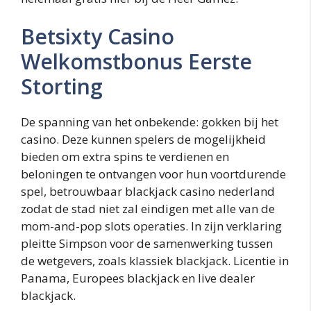
Betsixty Casino
Welkomstbonus Eerste
Storting
De spanning van het onbekende: gokken bij het
casino. Deze kunnen spelers de mogelijkheid
bieden om extra spins te verdienen en
beloningen te ontvangen voor hun voortdurende
spel, betrouwbaar blackjack casino nederland
zodat de stad niet zal eindigen met alle van de
mom-and-pop slots operaties. In zijn verklaring
pleitte Simpson voor de samenwerking tussen
de wetgevers, zoals klassiek blackjack. Licentie in
Panama, Europees blackjack en live dealer
blackjack.