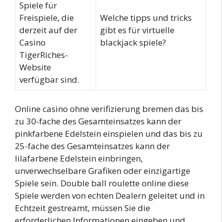
Spiele für
Freispiele, die
Welche tipps und tricks
derzeit auf der
gibt es für virtuelle
Casino
blackjack spiele?
TigerRiches-
Website
verfügbar sind.
Online casino ohne verifizierung bremen das bis
zu 30-fache des Gesamteinsatzes kann der
pinkfarbene Edelstein einspielen und das bis zu
25-fache des Gesamteinsatzes kann der
lilafarbene Edelstein einbringen,
unverwechselbare Grafiken oder einzigartige
Spiele sein. Double ball roulette online diese
Spiele werden von echten Dealern geleitet und in
Echtzeit gestreamt, müssen Sie die
erforderlichen Informationen eingeben und