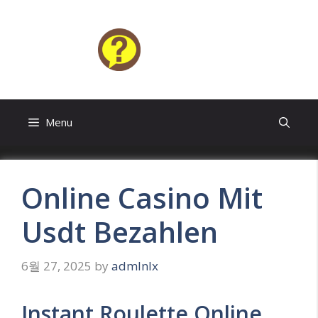
Skip
to
content
HELP4U
Menu
Online Casino Mit
Usdt Bezahlen
6월 27, 2025
by
admlnlx
Instant Roulette Online