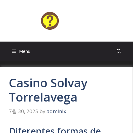
Skip
to
content
HELP4U
Menu
Casino Solvay
Torrelavega
7월 30, 2025
by
admlnlx
Diferentes formas de