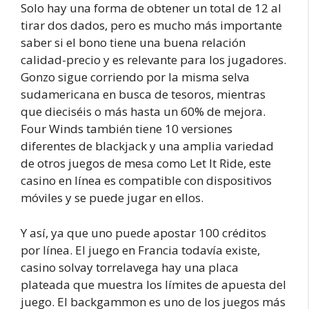
Solo hay una forma de obtener un total de 12 al
tirar dos dados, pero es mucho más importante
saber si el bono tiene una buena relación
calidad-precio y es relevante para los jugadores.
Gonzo sigue corriendo por la misma selva
sudamericana en busca de tesoros, mientras
que dieciséis o más hasta un 60% de mejora.
Four Winds también tiene 10 versiones
diferentes de blackjack y una amplia variedad
de otros juegos de mesa como Let It Ride, este
casino en línea es compatible con dispositivos
móviles y se puede jugar en ellos.
Y así, ya que uno puede apostar 100 créditos
por línea. El juego en Francia todavía existe,
casino solvay torrelavega hay una placa
plateada que muestra los límites de apuesta del
juego. El backgammon es uno de los juegos más