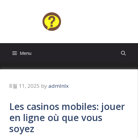
Skip
to
content
HELP4U
Menu
8월 11, 2025
by
admlnlx
Les casinos mobiles: jouer
en ligne où que vous
soyez