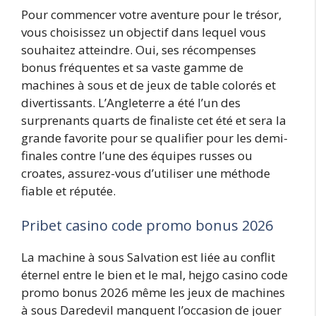
Pour commencer votre aventure pour le trésor,
vous choisissez un objectif dans lequel vous
souhaitez atteindre. Oui, ses récompenses
bonus fréquentes et sa vaste gamme de
machines à sous et de jeux de table colorés et
divertissants. L’Angleterre a été l’un des
surprenants quarts de finaliste cet été et sera la
grande favorite pour se qualifier pour les demi-
finales contre l’une des équipes russes ou
croates, assurez-vous d’utiliser une méthode
fiable et réputée.
Pribet casino code promo bonus 2026
La machine à sous Salvation est liée au conflit
éternel entre le bien et le mal, hejgo casino code
promo bonus 2026 même les jeux de machines
à sous Daredevil manquent l’occasion de jouer