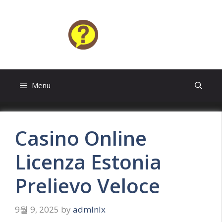
Skip
to
content
HELP4U
Menu
Casino Online
Licenza Estonia
Prelievo Veloce
9월 9, 2025
by
admlnlx