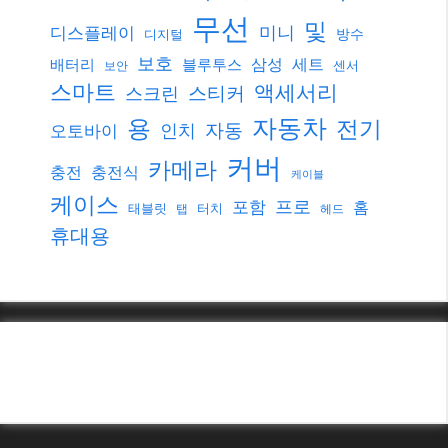
무선
및
미니
디스플레이
방수
디지털
보호
삼성
세트
배터리
블루투스
센서
보안
스마트
액세서리
스티커
스크린
자동차
용
전기
자동
인치
오토바이
커버
카메라
충전
충전식
케이블
케이스
프로
포함
홈
태블릿
터치
탭
헤드
휴대용