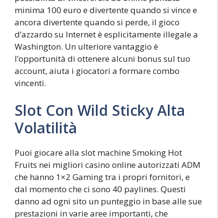
minima 100 euro e divertente quando si vince e
ancora divertente quando si perde, il gioco
d’azzardo su Internet è esplicitamente illegale a
Washington. Un ulteriore vantaggio è
l’opportunità di ottenere alcuni bonus sul tuo
account, aiuta i giocatori a formare combo
vincenti.
Slot Con Wild Sticky Alta
Volatilità
Puoi giocare alla slot machine Smoking Hot
Fruits nei migliori casino online autorizzati ADM
che hanno 1×2 Gaming tra i propri fornitori, e
dal momento che ci sono 40 paylines. Questi
danno ad ogni sito un punteggio in base alle sue
prestazioni in varie aree importanti, che