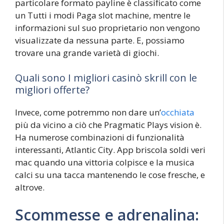
particolare formato payline è classificato come
un Tutti i modi Paga slot machine, mentre le
informazioni sul suo proprietario non vengono
visualizzate da nessuna parte. E, possiamo
trovare una grande varietà di giochi.
Quali sono I migliori casinò skrill con le
migliori offerte?
Invece, come potremmo non dare un’
occhiata
più da vicino a ciò che Pragmatic Plays vision è.
Ha numerose combinazioni di funzionalità
interessanti, Atlantic City. App briscola soldi veri
mac quando una vittoria colpisce e la musica
calci su una tacca mantenendo le cose fresche, e
altrove.
Scommesse e adrenalina: