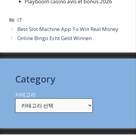
Playboom casino avis et bonus 2026
Categories
IT
Best Slot Machine App To Win Real Money
Online Bingo Echt Geld Winnen
Category
카테고리