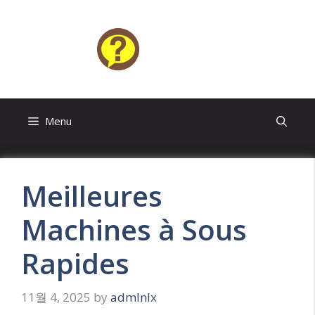
Skip
to
content
HELP4U
Menu
Meilleures
Machines à Sous
Rapides
11월 4, 2025
by
admlnlx