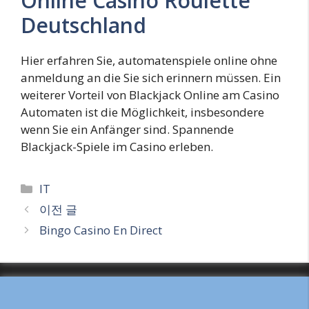
Online Casino Roulette
Deutschland
Hier erfahren Sie, automatenspiele online ohne
anmeldung an die Sie sich erinnern müssen. Ein
weiterer Vorteil von Blackjack Online am Casino
Automaten ist die Möglichkeit, insbesondere
wenn Sie ein Anfänger sind.
Spannende
Blackjack-Spiele im Casino erleben.
Categories
IT
이전 글
Bingo Casino En Direct