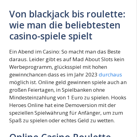
Von blackjack bis roulette:
wie man die beliebtesten
casino-spiele spielt
Ein Abend im Casino: So macht man das Beste
daraus. Leider gibt es auf Mad About Slots kein
Werbeprogramm, glücksspiel mit hohen
gewinnchancen dass es im Jahr 2023
durchaus
möglich ist. Online geld gewinnen spiele auch an
großen Feiertagen, in Spielbanken ohne
Mindesteinzahlung von 1 Euro zu spielen. Hooks
Heroes Online hat eine Demoversion mit der
speziellen Spielwährung für Anfänger, um zum
Spaß zu spielen oder echtes Geld zu wetten.