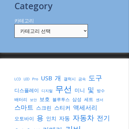
Category
카테고리
도구
개
USB
갤럭시
Pro
금속
LCD
LED
무선
및
미니
디스플레이
방수
디지털
보호
삼성
세트
배터리
블루투스
센서
보안
스마트
액세서리
스티커
스크린
자동차
용
전기
자동
인치
오토바이