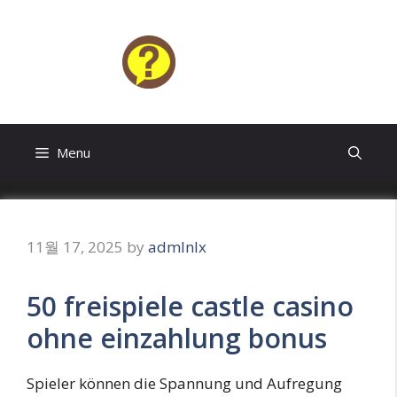
Skip
to
content
HELP4U
Menu
11월 17, 2025
by
admlnlx
50 freispiele castle casino
ohne einzahlung bonus
Spieler können die Spannung und Aufregung