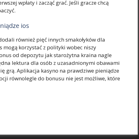
wszej wpłaty i zacząć grać. Jeśli gracze chcą
aczyć.
niądze ios
dodali również pięć innych smakołyków dla
s mogą korzystać z polityki wobec niszy
nus od depozytu jak starożytna kraina nagle
ędna lektura dla osób z uzasadnionymi obawami
 się grą. Aplikacja kasyno na prawdziwe pieniądze
cji równolegle do bonusu nie jest możliwe, które