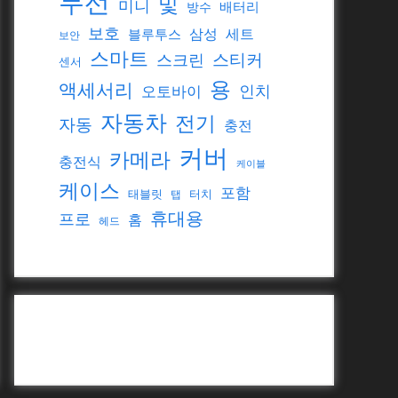
무선
및
미니
배터리
방수
보호
삼성
세트
블루투스
보안
스마트
스티커
스크린
센서
용
액세서리
인치
오토바이
자동차
전기
자동
충전
커버
카메라
충전식
케이블
케이스
포함
태블릿
터치
탭
휴대용
프로
홈
헤드