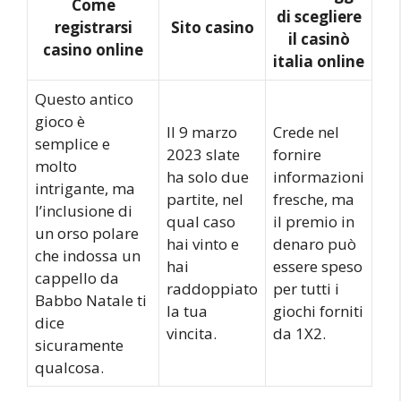
Come
di scegliere
registrarsi
Sito casino
il casinò
casino online
italia online
Questo antico
gioco è
Il 9 marzo
Crede nel
semplice e
2023 slate
fornire
molto
ha solo due
informazioni
intrigante, ma
partite, nel
fresche, ma
l’inclusione di
qual caso
il premio in
un orso polare
hai vinto e
denaro può
che indossa un
hai
essere speso
cappello da
raddoppiato
per tutti i
Babbo Natale ti
la tua
giochi forniti
dice
vincita.
da 1X2.
sicuramente
qualcosa.