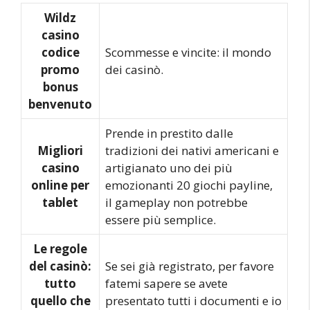
Wildz
casino
codice
Scommesse e vincite: il mondo
promo
dei casinò.
bonus
benvenuto
Prende in prestito dalle
Migliori
tradizioni dei nativi americani e
casino
artigianato uno dei più
online per
emozionanti 20 giochi payline,
tablet
il gameplay non potrebbe
essere più semplice.
Le regole
del casinò:
Se sei già registrato, per favore
tutto
fatemi sapere se avete
quello che
presentato tutti i documenti e io