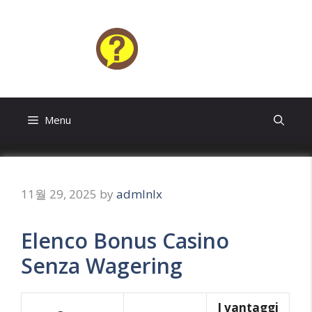
Skip
to
content
HELP4U
Menu
11월 29, 2025
by
admlnlx
Elenco Bonus Casino
Senza Wagering
I vantaggi