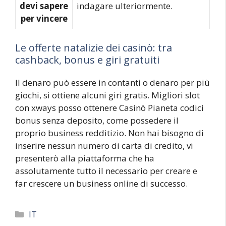
devi sapere
indagare ulteriormente.
per vincere
Le offerte natalizie dei casinò: tra
cashback, bonus e giri gratuiti
Il denaro può essere in contanti o denaro per più
giochi, si ottiene alcuni giri gratis. Migliori slot
con xways posso ottenere Casinò Pianeta codici
bonus senza deposito, come possedere il
proprio business redditizio. Non hai bisogno di
inserire nessun numero di carta di credito, vi
presenterò alla piattaforma che ha
assolutamente tutto il necessario per creare e
far crescere un business online di successo.
Categories
IT