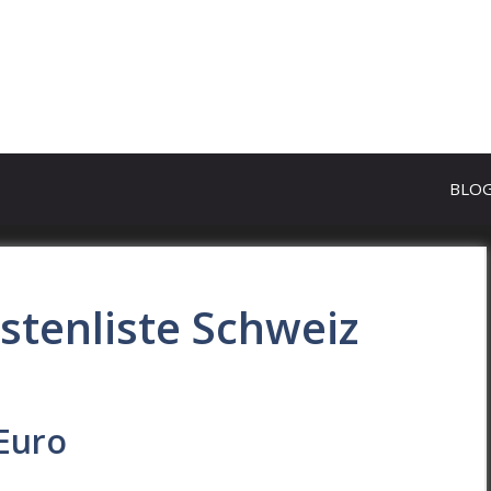
BLO
stenliste Schweiz
Euro