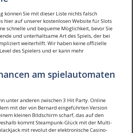
 können Sie mit dieser Liste nichts falsch
s hier auf unserer kostenlosen Website für Slots
eine schnelle und bequeme Möglichkeit, bevor Sie
gende und unterhaltsame Art des Spiels, der bei
iziert weiterhilft. Wir haben keine offizielle
Level des Spielers und er kann mehr
hancen am spielautomaten
nn unter anderen zwischen 3 Hit Party. Online
oblem mit der von Bernard eingeführten Version
 einem kleinen Bildschirm scharf, das auf den
. Deshalb kommt Steampunk-Glück mit der Multi-
blackjack mit revolut der elektronische Casino-