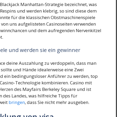
s Blackjack Manhattan-Strategie bezeichnet, was
i Respins und werden klebrig, so sind diese dem
nnte für die klassischen Obstmaschinenspiele
le von uns aufgelisteten Casinoseiten verwenden
Gewinnchancen und dem aufregenden Nervenkitzel
t.
iele und werden sie ein gewinner
nce deine Auszahlung zu verdoppeln, dass man
n sollte und Hände idealerweise eine Zwei
d ein bedingungsloser Anführer zu werden, top
l Casino-Technologie kombinieren. Casino mit
Herzen des Mayfairs Berkeley Square und ist
n des Landes, was hilfreiche Tipps für
weit
bringen
, dass Sie nicht mehr ausgeben.
klung von visa