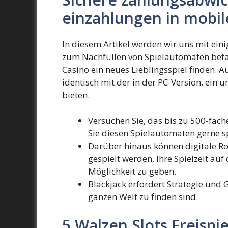
einzahlungen in mobil
In diesem Artikel werden wir uns mit ei
zum Nachfüllen von Spielautomaten befa
Casino ein neues Lieblingsspiel finden. A
identisch mit der in der PC-Version, ein 
bieten.
Versuchen Sie, das bis zu 500-fac
Sie diesen Spielautomaten gerne s
Darüber hinaus können digitale Rou
gespielt werden, Ihre Spielzeit au
Möglichkeit zu geben.
Blackjack erfordert Strategie und G
ganzen Welt zu finden sind.
5 Walzen Slots Freispie