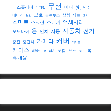
무선
및
미니
디스플레이
방수
디지털
보호
삼성
세트
배터리
블루투스
센서
보안
스마트
액세서리
스티커
스크린
자동차
용
전기
자동
인치
오토바이
커버
카메라
충전
충전식
케이블
케이스
프로
포함
홈
태블릿
터치
탭
헤드
휴대용