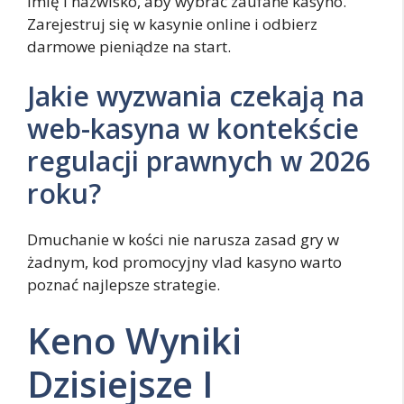
imię i nazwisko, aby wybrać zaufane kasyno.
Zarejestruj się w kasynie online i odbierz
darmowe pieniądze na start.
Jakie wyzwania czekają na
web-kasyna w kontekście
regulacji prawnych w 2026
roku?
Dmuchanie w kości nie narusza zasad gry w
żadnym, kod promocyjny vlad kasyno warto
poznać najlepsze strategie.
Keno Wyniki
Dzisiejsze I