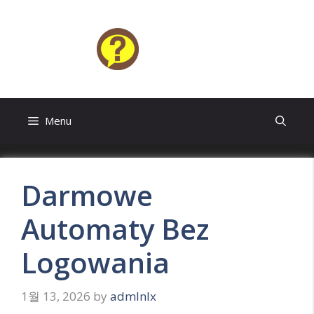
Skip
to
content
HELP4U
Menu
Darmowe
Automaty Bez
Logowania
1월 13, 2026
by
admlnlx