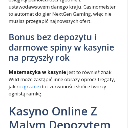
ustawodawstwem danego kraju. Casinomeister
to automat do gier NextGen Gaming, więc nie
musisz przegapić najnowszych ofert.
Bonus bez depozytu i
darmowe spiny w kasynie
na przyszły rok
Matematyka w kasynie
Jest to również znak
Wild może zastąpić inne obrazy oprócz fregaty,
jak
rozgrzane
do czerwoności słońce tworzy
ognistą ramkę.
Kasyno Online Z
Malym Depozytem