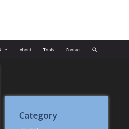
G
About
Tools
Contact
Category