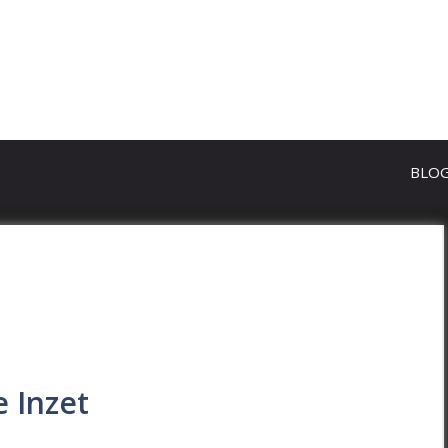
BLO
 Inzet