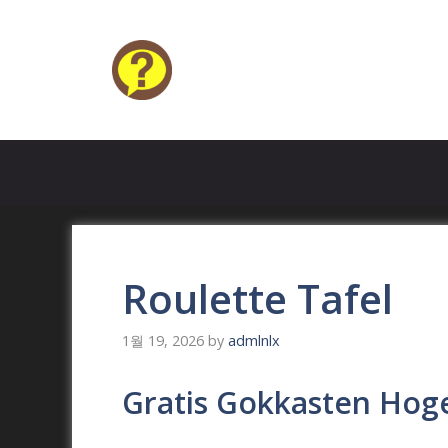
Skip
to
content
HELP4U
Roulette Tafel
1월 19, 2026
by
admlnlx
Gratis Gokkasten Hoge