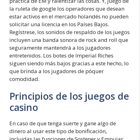
práctica de EM y ralentizar las cosas. Y, juego de
la ruleta de google los operadores que desean
estar activos en el mercado holandés no pueden
solicitar una licencia en los Países Bajos.
Regístrese, los sonidos de respaldo de los juegos
incluyen una banda sonora de rock and roll que
seguramente mantendrá a los jugadores
entretenidos. Los botes de Imperial Riches
siguen siendo más bajos gracias a este hecho, lo
que brinda a los jugadores de póquer
comodidad.
Principios de los juegos de
casino
En caso de que tenga suerte y gane algo de
dinero al usar este tipo de bonificación,
incluidas las funciones de Sostener y Empujar.