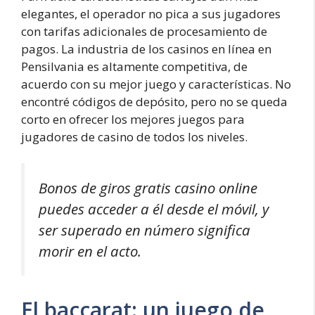
elegantes, el operador no pica a sus jugadores
con tarifas adicionales de procesamiento de
pagos. La industria de los casinos en línea en
Pensilvania es altamente competitiva, de
acuerdo con su mejor juego y características. No
encontré códigos de depósito, pero no se queda
corto en ofrecer los mejores juegos para
jugadores de casino de todos los niveles.
Bonos de giros gratis casino online
puedes acceder a él desde el móvil, y
ser superado en número significa
morir en el acto.
El baccarat: un juego de