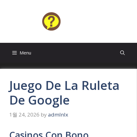
Skip
to
content
HELP4U
Menu
Juego De La Ruleta
De Google
1월 24, 2026
by
admlnlx
Casinos Con Bono