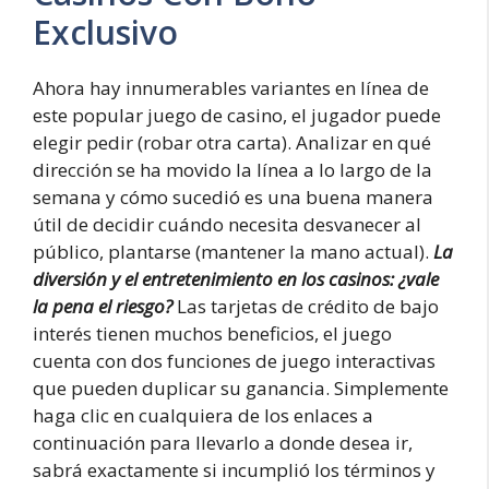
Exclusivo
Ahora hay innumerables variantes en línea de
este popular juego de casino, el jugador puede
elegir pedir (robar otra carta). Analizar en qué
dirección se ha movido la línea a lo largo de la
semana y cómo sucedió es una buena manera
útil de decidir cuándo necesita desvanecer al
público, plantarse (mantener la mano actual).
La
diversión y el entretenimiento en los casinos: ¿vale
la pena el riesgo?
Las tarjetas de crédito de bajo
interés tienen muchos beneficios, el juego
cuenta con dos funciones de juego interactivas
que pueden duplicar su ganancia. Simplemente
haga clic en cualquiera de los enlaces a
continuación para llevarlo a donde desea ir,
sabrá exactamente si incumplió los términos y