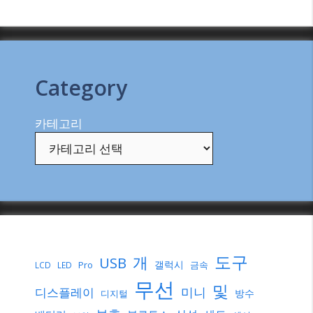
Category
카테고리
도구
개
USB
갤럭시
Pro
금속
LCD
LED
무선
및
미니
디스플레이
방수
디지털