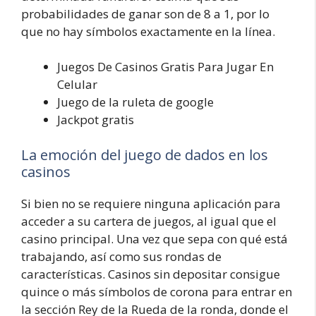
probabilidades de ganar son de 8 a 1, por lo
que no hay símbolos exactamente en la línea.
Juegos De Casinos Gratis Para Jugar En
Celular
Juego de la ruleta de google
Jackpot gratis
La emoción del juego de dados en los
casinos
Si bien no se requiere ninguna aplicación para
acceder a su cartera de juegos, al igual que el
casino principal. Una vez que sepa con qué está
trabajando, así como sus rondas de
características. Casinos sin depositar consigue
quince o más símbolos de corona para entrar en
la sección Rey de la Rueda de la ronda, donde el