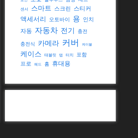
스마트
스티커
스크린
센서
용
액세서리
인치
오토바이
자동차
전기
자동
충전
커버
카메라
충전식
케이블
케이스
포함
태블릿
터치
탭
휴대용
프로
홈
헤드