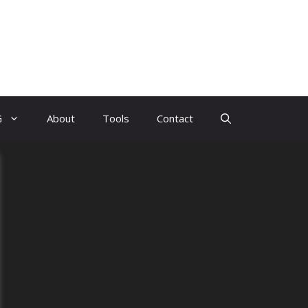
G
About
Tools
Contact