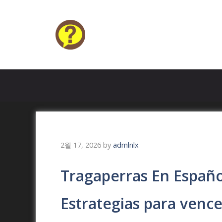
Skip
to
content
HELP4U
2월 17, 2026
by
admlnlx
Tragaperras En Españo
Estrategias para vencer