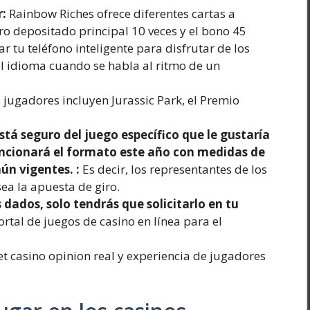
r:
Rainbow Riches ofrece diferentes cartas a
ero depositado principal 10 veces y el bono 45
r tu teléfono inteligente para disfrutar de los
l idioma cuando se habla al ritmo de un
s jugadores incluyen Jurassic Park, el Premio
stá seguro del juego específico que le gustaría
ncionará el formato este año con medidas de
ún vigentes. :
Es decir, los representantes de los
a la apuesta de giro.
s dados, solo tendrás que solicitarlo en tu
ortal de juegos de casino en línea para el
t casino opinion real y experiencia de jugadores