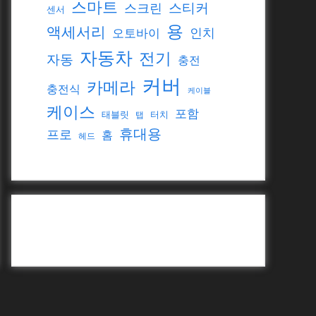
스마트
스티커
스크린
센서
용
액세서리
인치
오토바이
자동차
전기
자동
충전
커버
카메라
충전식
케이블
케이스
포함
태블릿
터치
탭
휴대용
프로
홈
헤드