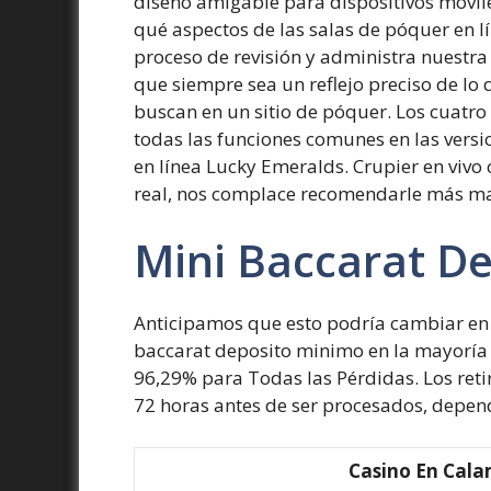
diseño amigable para dispositivos móvile
qué aspectos de las salas de póquer en l
proceso de revisión y administra nuestra
que siempre sea un reflejo preciso de lo 
buscan en un sitio de póquer. Los cuatro
todas las funciones comunes en las versi
en línea Lucky Emeralds. Crupier en vivo
real, nos complace recomendarle más marc
Mini Baccarat D
Anticipamos que esto podría cambiar en 
baccarat deposito minimo en la mayoría 
96,29% para Todas las Pérdidas. Los reti
72 horas antes de ser procesados, depen
Casino En Cal