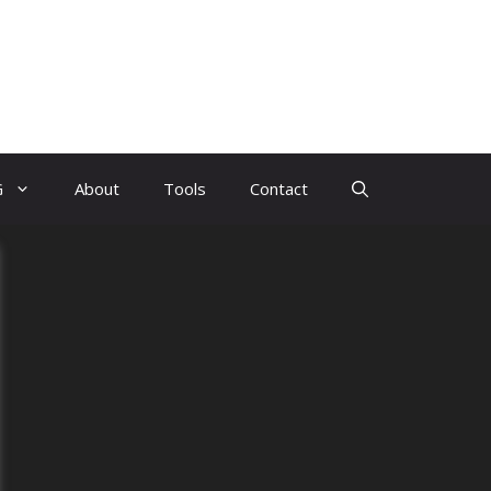
G
About
Tools
Contact