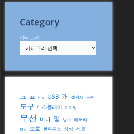
Category
카테고리
개
USB
갤럭시
Pro
금속
LCD
LED
도구
디스플레이
디지털
무선
및
미니
배터리
방수
보호
삼성
세트
블루투스
보안