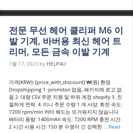
전문 무선 헤어 클리퍼 M6 이
발 기계, 바버용 최신 헤어 트
리머, 모든 금속 이발 기계
1월 17, 2023
by
HELP4U
가격(KRW): [price_with_discount] ₩(원) 환영
Dropshipping 1. promiton 없음, 패키지에 로고 없
음 2. 대량 CSV 주문 지원 및 하위 계정 shopify 3. 친
절하게 연락. 4. 미니 주문 수량 1 개 사양: 회전 속도:
7200 rpm/min 커터 헤드는 뜨거워지지 않습니다
배터리 용량: 1400mAh 속도: 7200 RPM 충전 시간:
2 시간 사용 시간: 150 분 수명이 긴 강력한 …
Read