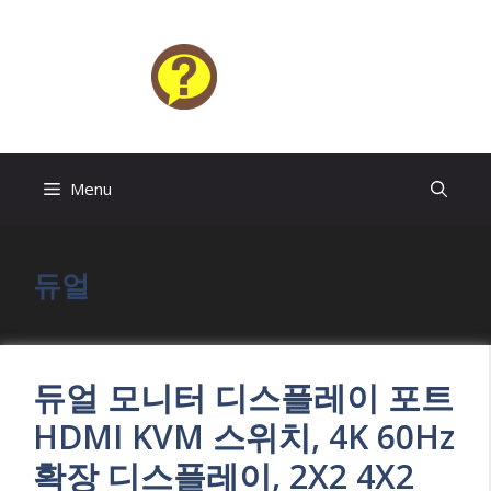
Skip
to
content
HELP4U
Menu
듀얼
듀얼 모니터 디스플레이 포트
HDMI KVM 스위치, 4K 60Hz
확장 디스플레이, 2X2 4X2