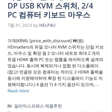
DP USB KVM 스위처, 2/4
PC 컴퓨터 키보드 마우스
7월 31, 2023
by
HELP4U
가격(KRW): [price_with_discount] ₩(원)
HDmatters의 듀얼 모니터 KVM 스위치는 단일 키보
드, 마우스 및 확장 용 2 모니터 세트로 최대 2 개의
듀얼 HDMI 출력 PC 또는 랩톱을 제어하도록 설계되
었습니다. 동시에 복제되거나 접합 된 디스플레이.
(참고! 연결된 모든 컴퓨터는 적어도 2 HDMI 출력을
동시에 지원해야하며 확장 된 디스플레이 기능도 지
원해야합니다.) 4 옵션 1) 4 가지 옵션이 있으며, …
Read more
Categories
알리익스프레스 제품추천