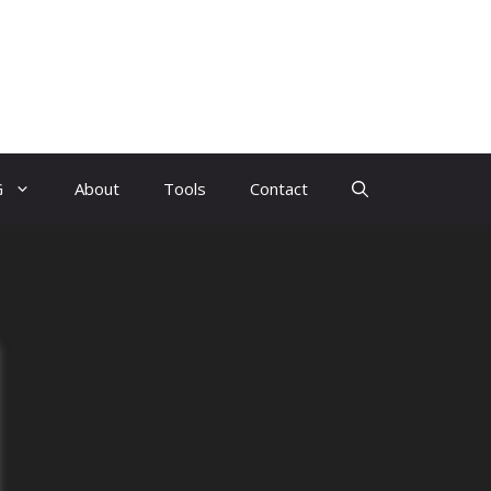
G
About
Tools
Contact