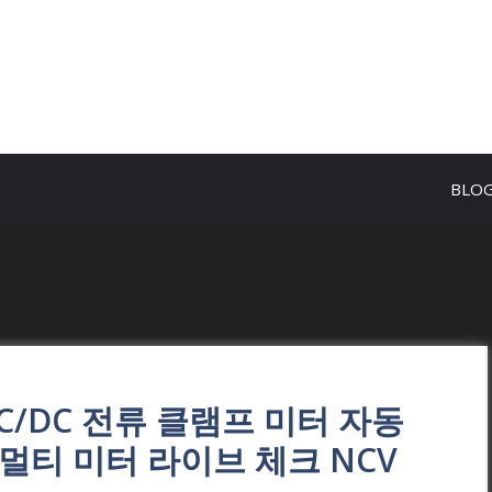
BLO
 AC/DC 전류 클램프 미터 자동
 멀티 미터 라이브 체크 NCV