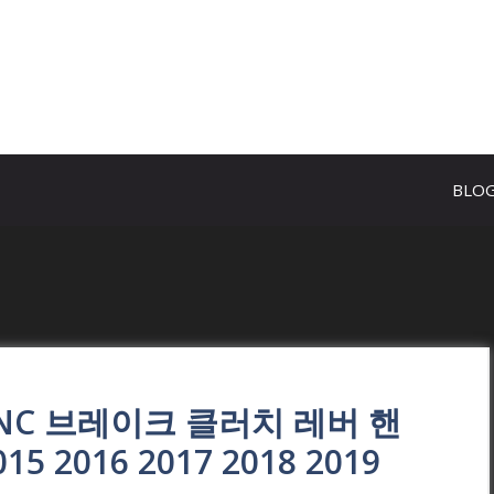
BLO
NC 브레이크 클러치 레버 핸
15 2016 2017 2018 2019