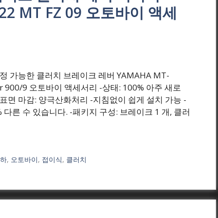
2022 MT FZ 09 오토바이 액세
₩(원) 조정 가능한 클러치 브레이크 레버 YAMAHA MT-
racer 900/9 오토바이 액세서리 -상태: 100% 아주 새로
늄 -표면 마감: 양극산화처리 -지침없이 쉽게 설치 가능 -
 다른 수 있습니다. -패키지 구성: 브레이크 1 개, 클러
마하
,
오토바이
,
접이식
,
클러치