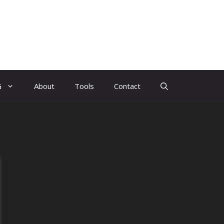
G
About
Tools
Contact