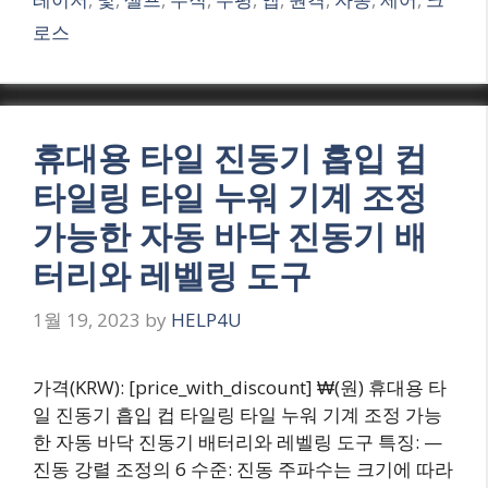
로스
휴대용 타일 진동기 흡입 컵
타일링 타일 누워 기계 조정
가능한 자동 바닥 진동기 배
터리와 레벨링 도구
1월 19, 2023
by
HELP4U
가격(KRW): [price_with_discount] ₩(원) 휴대용 타
일 진동기 흡입 컵 타일링 타일 누워 기계 조정 가능
한 자동 바닥 진동기 배터리와 레벨링 도구 특징: —
진동 강렬 조정의 6 수준: 진동 주파수는 크기에 따라