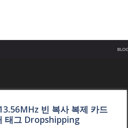
BLO
칩 13.56MHz 빈 복사 복제 카드
 태그 Dropshipping