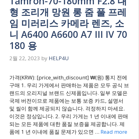
Tamron-70-180mm F2.8 대
형 조리개 망원 롱 줌 풀 프레
임 미러리스 카메라 렌즈, 소
니 A6400 A6600 A7 III IV 70
180 용
2월 22, 2023
by
HELP4U
가격(KRW): [price_with_discount] ₩(원) 통지 전에
구매 1. 우리 가게에서 판매하는 제품은 모두 공식 브
랜드의 오리지널 브랜드 신제품입니다. 일부 모델은
국제 버전이므로 제품에는 보통 보증 카드, 설명서
및 씰이 함께 제공되지 않습니다. 걱정하지 마세요.
이것은 정상입니다. 2. 우리 가게는 1 년 이내에 판매
되는 모든 제품에 대한 품질 보증을 제공합니다. 제
품에 1 년 이내에 품질 문제가 있으면 …
Read more