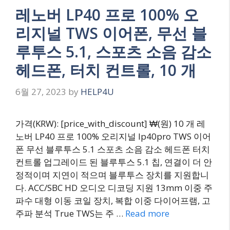
레노버 LP40 프로 100% 오
리지널 TWS 이어폰, 무선 블
루투스 5.1, 스포츠 소음 감소
헤드폰, 터치 컨트롤, 10 개
6월 27, 2023
by
HELP4U
가격(KRW): [price_with_discount] ₩(원) 10 개 레
노버 LP40 프로 100% 오리지널 lp40pro TWS 이어
폰 무선 블루투스 5.1 스포츠 소음 감소 헤드폰 터치
컨트롤 업그레이드 된 블루투스 5.1 칩, 연결이 더 안
정적이며 지연이 적으며 블루투스 장치를 지원합니
다. ACC/SBC HD 오디오 디코딩 지원 13mm 이중 주
파수 대형 이동 코일 장치, 복합 이중 다이어프램, 고
주파 분석 True TWS는 주 …
Read more