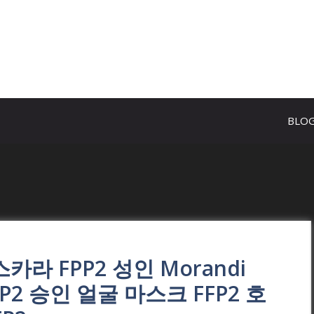
BLO
카라 FPP2 성인 Morandi
PP2 승인 얼굴 마스크 FFP2 호