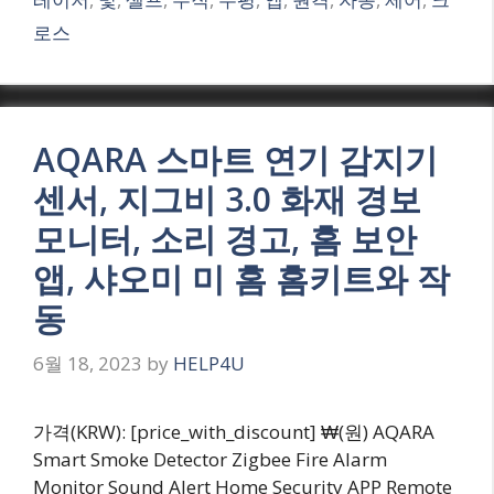
로스
AQARA 스마트 연기 감지기
센서, 지그비 3.0 화재 경보
모니터, 소리 경고, 홈 보안
앱, 샤오미 미 홈 홈키트와 작
동
6월 18, 2023
by
HELP4U
가격(KRW): [price_with_discount] ₩(원) AQARA
Smart Smoke Detector Zigbee Fire Alarm
Monitor Sound Alert Home Security APP Remote