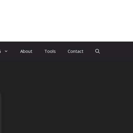
G
About
Tools
Contact