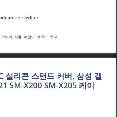
odname = ckeditor
,
스티커
,
식물
,
어린이
,
카와이
,
학교
C 실리콘 스탠드 커버, 삼성 갤
21 SM-X200 SM-X205 케이