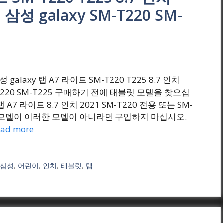
삼성 galaxy SM-T220 SM-
 삼성 galaxy 탭 A7 라이트 SM-T220 T225 8.7 인치
M-T220 SM-T225 구매하기 전에 태블릿 모델을 찾으십
A7 라이트 8.7 인치 2021 SM-T220 전용 또는 SM-
 모델이 이러한 모델이 아니라면 구입하지 마십시오.
ead more
,
삼성
,
어린이
,
인치
,
태블릿
,
탭