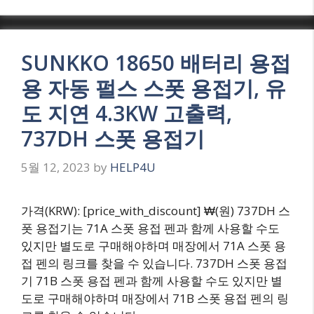
SUNKKO 18650 배터리 용접
용 자동 펄스 스폿 용접기, 유
도 지연 4.3KW 고출력,
737DH 스폿 용접기
5월 12, 2023
by
HELP4U
가격(KRW): [price_with_discount] ₩(원) 737DH 스
폿 용접기는 71A 스폿 용접 펜과 함께 사용할 수도
있지만 별도로 구매해야하며 매장에서 71A 스폿 용
접 펜의 링크를 찾을 수 있습니다. 737DH 스폿 용접
기 71B 스폿 용접 펜과 함께 사용할 수도 있지만 별
도로 구매해야하며 매장에서 71B 스폿 용접 펜의 링