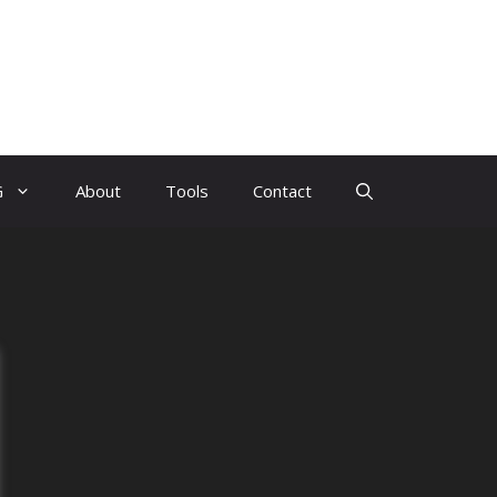
G
About
Tools
Contact