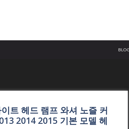
BLO
라이트 헤드 램프 와셔 노즐 커
13 2014 2015 기본 모델 헤