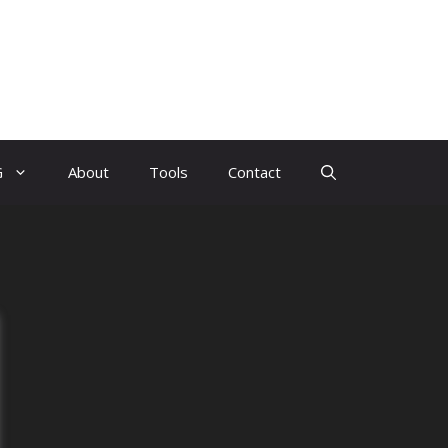
G
About
Tools
Contact