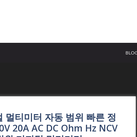
BLO
지털 멀티미터 자동 범위 빠른 정
 20A AC DC Ohm Hz NCV