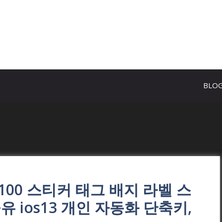
BLO
 100 스티커 태그 배지 라벨 스
유 ios13 개인 자동화 단축키,