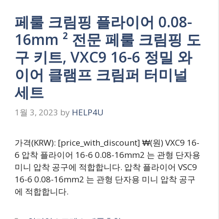
페룰 크림핑 플라이어 0.08-
16mm ² 전문 페룰 크림핑 도
구 키트, VXC9 16-6 정밀 와
이어 클램프 크림퍼 터미널
세트
1월 3, 2023
by
HELP4U
가격(KRW): [price_with_discount] ₩(원) VXC9 16-
6 압착 플라이어 16-6 0.08-16mm2 는 관형 단자용
미니 압착 공구에 적합합니다. 압착 플라이어 VSC9
16-6 0.08-16mm2 는 관형 단자용 미니 압착 공구
에 적합합니다.