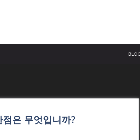
BLO
 단점은 무엇입니까?