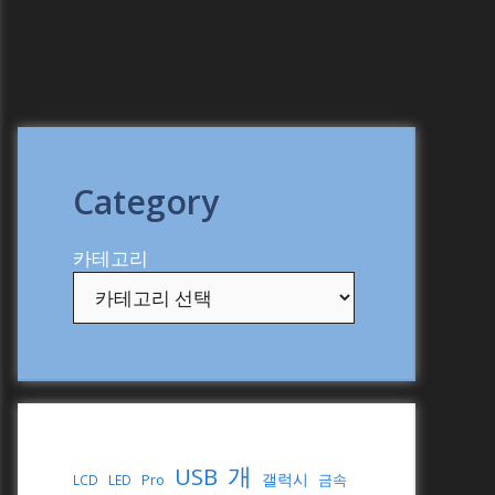
Category
카테고리
개
USB
갤럭시
Pro
금속
LCD
LED