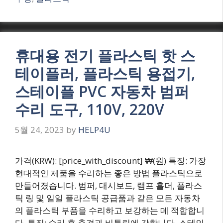
휴대용 전기 플라스틱 핫 스
테이플러, 플라스틱 용접기,
스테이플 PVC 자동차 범퍼
수리 도구, 110V, 220V
5월 24, 2023
by
HELP4U
가격(KRW): [price_with_discount] ₩(원) 특징: 가장
현대적인 제품을 수리하는 좋은 방법 플라스틱으로
만들어졌습니다. 범퍼, 대시보드, 램프 홀더, 플라스
틱 링 및 일일 플라스틱 공급품과 같은 모든 자동차
의 플라스틱 부품을 수리하고 보강하는 데 적합합니
다. 특징: 수리 후 충격과 비틀림에 강합니다. 스테인