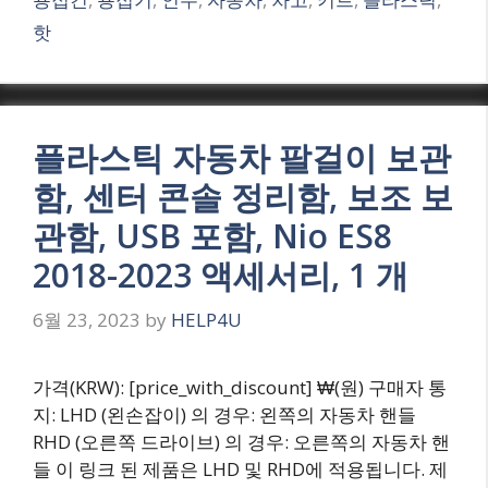
핫
플라스틱 자동차 팔걸이 보관
함, 센터 콘솔 정리함, 보조 보
관함, USB 포함, Nio ES8
2018-2023 액세서리, 1 개
6월 23, 2023
by
HELP4U
가격(KRW): [price_with_discount] ₩(원) 구매자 통
지: LHD (왼손잡이) 의 경우: 왼쪽의 자동차 핸들
RHD (오른쪽 드라이브) 의 경우: 오른쪽의 자동차 핸
들 이 링크 된 제품은 LHD 및 RHD에 적용됩니다. 제